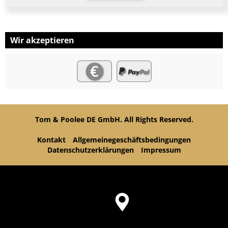
Wir akzeptieren
Tom & Poolee DE GmbH. All Rights Reserved.
Kontakt
Allgemeinegeschäftsbedingungen
Datenschutzerklärungen
Impressum