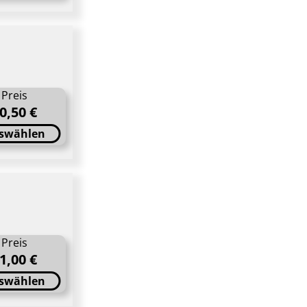
Preis
0,50 €
swählen
Preis
1,00 €
swählen