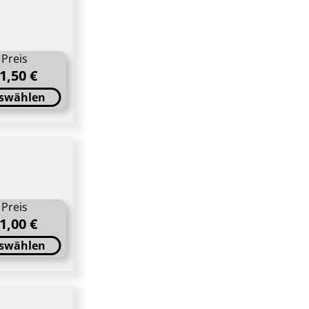
Preis
1,50 €
swählen
Preis
1,00 €
swählen