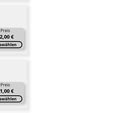
Preis
2,00 €
swählen
Preis
1,00 €
swählen