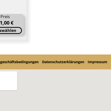
Preis
1,00 €
swählen
egeschäftsbedingungen
Datenschutzerklärungen
Impressum