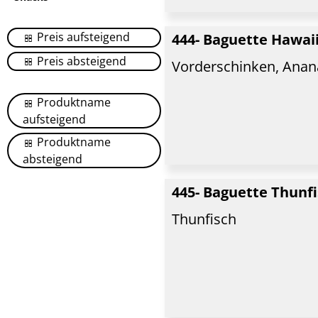
Preis aufsteigend
444- Baguette Hawai
Preis absteigend
Vorderschinken, Anan
Produktname
aufsteigend
Produktname
absteigend
445- Baguette Thunf
Thunfisch