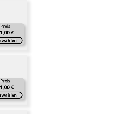
Preis
1,00 €
swählen
Preis
1,00 €
swählen