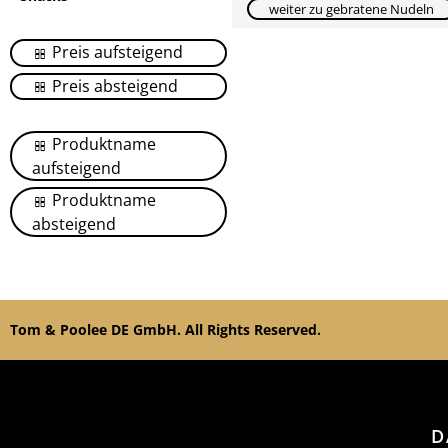
weiter zu gebratene Nudeln
Preis aufsteigend
Preis absteigend
Produktname
aufsteigend
Produktname
absteigend
Tom & Poolee DE GmbH. All Rights Reserved.
D