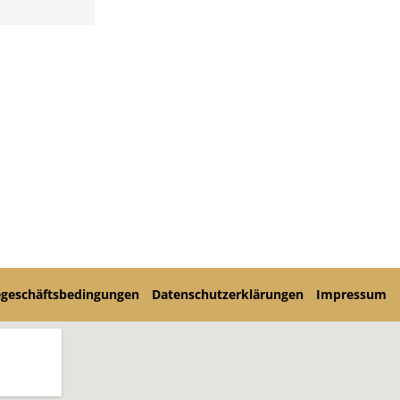
egeschäftsbedingungen
Datenschutzerklärungen
Impressum