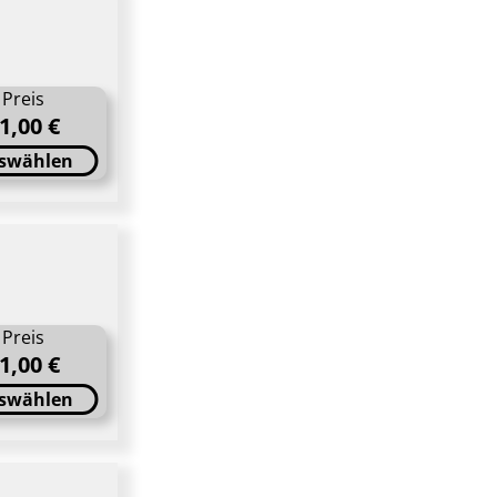
Preis
1,00 €
swählen
Preis
1,00 €
swählen