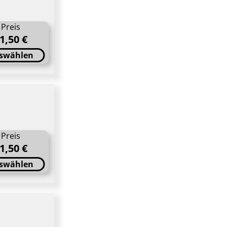
Preis
1,50 €
swählen
Preis
1,50 €
swählen