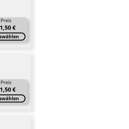
Preis
1,50 €
swählen
Preis
1,50 €
swählen